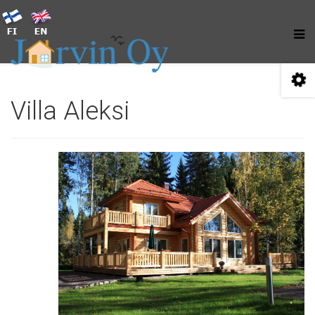
Villa Aleksi