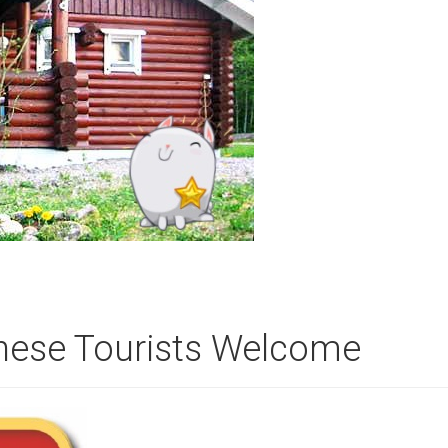
inese Tourists Welcome