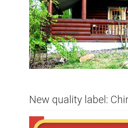
New quality label: Ch