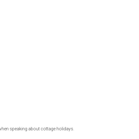
 when speaking about cottage holidays.